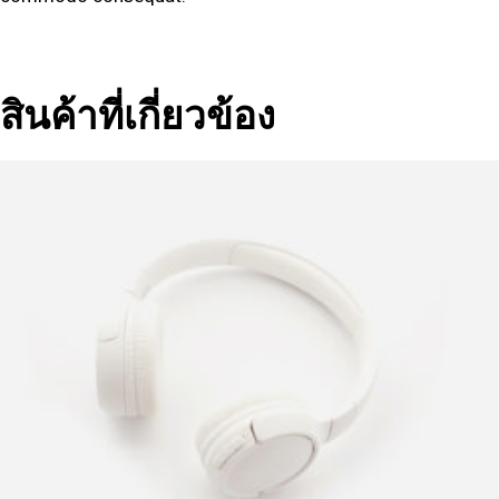
สินค้าที่เกี่ยวข้อง