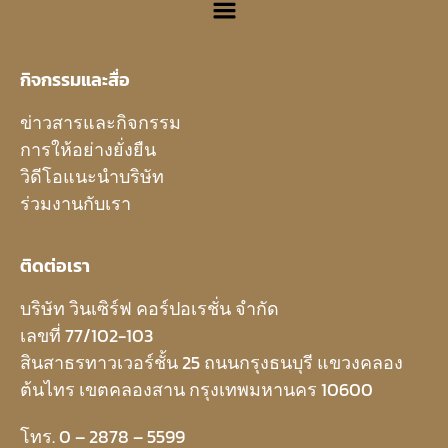
กิจกรรมและสื่อ
ข่าวสารและกิจกรรม
การให้อย่างยั่งยืน
วิดีโอแนะนำบริษัท
ร่วมงานกับเรา
ติดต่อเรา
บริษัท วินเซิร์ฟ คอร์ปอเรชั่น จำกัด
เลขที่ 77/102-103
สินสาธรทาวเวอร์ชั้น 25 ถนนกรุงธนบุรี แขวงคลอง
ต้นไทร เขตคลองสาน กรุงเทพมหานคร 10600
โทร. 0 – 2878 – 5599