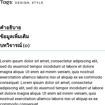
Tags:
DESIGN
,
STYLE
คำอธิบาย
ข้อมูลเพิ่มเติม
บทวิจารณ์ (0)
Lorem ipsum dolor sit amet, consectetur adipiscing elit,
sed do eiusmod tempor incididunt ut labore et dolore
magna aliqua. Ut enim ad minim veniam, quis nostrud
exercitation ullamco laboris nisi ut aliquip ex ea commodo
consequat. Lorem ipsum dolor sit amet, consectetur
adipiscing elit, sed do eiusmod tempor incididunt ut labore
et dolore magna aliqua. Ut enim ad minim veniam, quis
nostrud exercitation ullamco laboris nisi ut aliquip ex ea
commodo consequat.