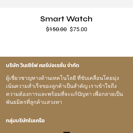
Smart Watch
$
150.00
$
75.00
บริษัท วินเซิร์ฟ คอร์ปอเรชั่น จำกัด
ผู้เชี่ยวชาญทางด้านเทคโนโลยี ที่ขับเคลื่อนโดยมุ่ง
เน้นความสำเร็จของลูกค้าเป็นสำคัญ เราเข้าใจถึง
ความต้องการและพร้อมที่จะแก้ปัญหา เพื่อกลายเป็น
พันธมิตรที่ลูกค้าแสวงหา
กลุ่มบริษัทในเครือ