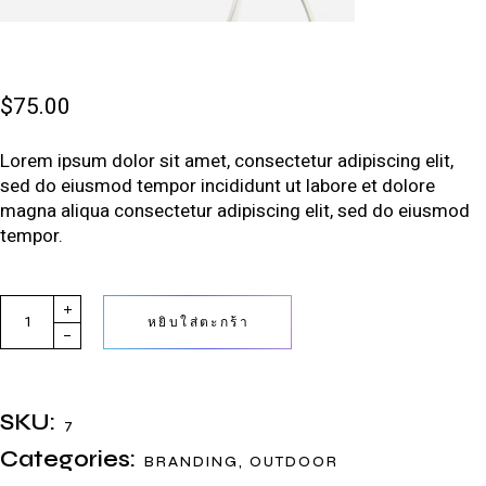
$
75.00
Lorem ipsum dolor sit amet, consectetur adipiscing elit,
sed do eiusmod tempor incididunt ut labore et dolore
magna aliqua consectetur adipiscing elit, sed do eiusmod
tempor.
หยิบใส่ตะกร้า
SKU:
7
Categories:
BRANDING
,
OUTDOOR