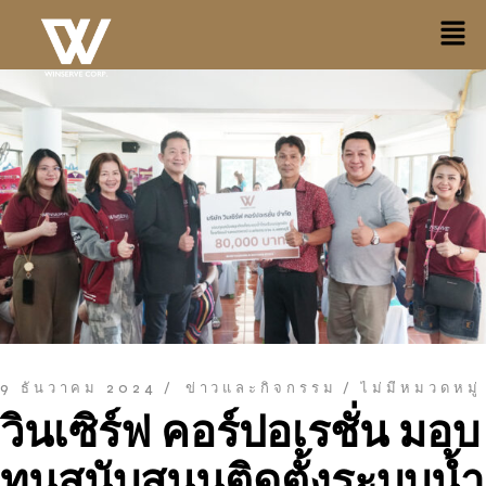
9 ธันวาคม 2024
ข่าวและกิจกรรม
ไม่มีหมวดหมู่
วินเซิร์ฟ คอร์ปอเรชั่น มอบ
ทุนสนับสนุนติดตั้งระบบน้ำ