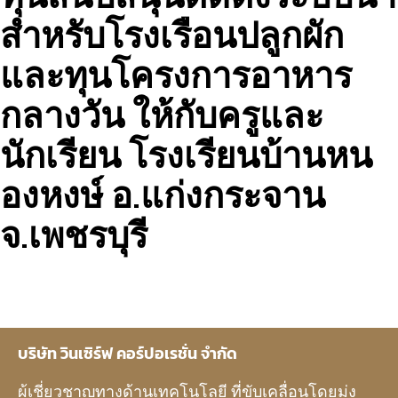
สำหรับโรงเรือนปลูกผัก
และทุนโครงการอาหาร
กลางวัน ให้กับครูและ
นักเรียน โรงเรียนบ้านหน
องหงษ์ อ.แก่งกระจาน
จ.เพชรบุรี
บริษัท วินเซิร์ฟ คอร์ปอเรชั่น จำกัด
ผู้เชี่ยวชาญทางด้านเทคโนโลยี ที่ขับเคลื่อนโดยมุ่ง