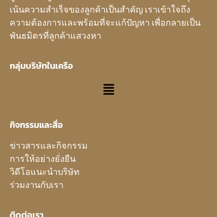
เน้นความสำเร็จของลูกค้าเป็นสำคัญ เราเข้าใจถึง
ความต้องการและพร้อมที่จะแก้ปัญหา เพื่อกลายเป็น
พันธมิตรที่ลูกค้าแสวงหา
กลุ่มบริษัทในเครือ
กิจกรรมและสื่อ
ข่าวสารและกิจกรรม
การให้อย่างยั่งยืน
วิดีโอแนะนำบริษัท
ร่วมงานกับเรา
ติดต่อเรา