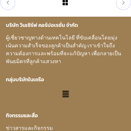
บริษัท วินเซิร์ฟ คอร์ปอเรชั่น จำกัด
ผู้เชี่ยวชาญทางด้านเทคโนโลยี ที่ขับเคลื่อนโดยมุ่ง
เน้นความสำเร็จของลูกค้าเป็นสำคัญ เราเข้าใจถึง
ความต้องการและพร้อมที่จะแก้ปัญหา เพื่อกลายเป็น
พันธมิตรที่ลูกค้าแสวงหา
กลุ่มบริษัทในเครือ
กิจกรรมและสื่อ
ข่าวสารและกิจกรรม