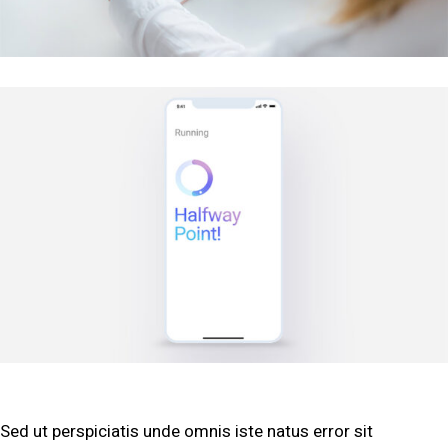
Sed ut perspiciatis unde omnis iste natus error sit