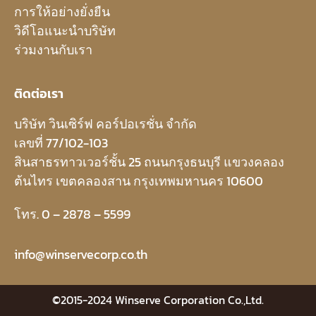
การให้อย่างยั่งยืน
วิดีโอแนะนำบริษัท
ร่วมงานกับเรา
ติดต่อเรา
บริษัท วินเซิร์ฟ คอร์ปอเรชั่น จำกัด
เลขที่ 77/102-103
สินสาธรทาวเวอร์ชั้น 25 ถนนกรุงธนบุรี แขวงคลอง
ต้นไทร เขตคลองสาน กรุงเทพมหานคร 10600
โทร. 0 – 2878 – 5599
info@winservecorp.co.th
©2015-2024 Winserve Corporation Co.,Ltd.