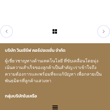
บริษัท วินเซิร์ฟ คอร์ปอเรชั่น จำกัด
ผู้เชี่ยวชาญทางด้านเทคโนโลยี ที่ขับเคลื่อนโดยมุ่ง
เน้นความสำเร็จของลูกค้าเป็นสำคัญ เราเข้าใจถึง
ความต้องการและพร้อมที่จะแก้ปัญหา เพื่อกลายเป็น
พันธมิตรที่ลูกค้าแสวงหา
กลุ่มบริษัทในเครือ