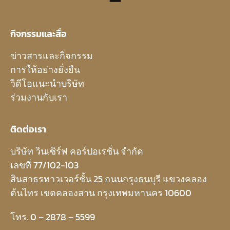
กิจกรรมและสื่อ
ข่าวสารและกิจกรรม
การให้อย่างยั่งยืน
วิดีโอแนะนำบริษัท
ร่วมงานกับเรา
ติดต่อเรา
บริษัท วินเซิร์ฟ คอร์ปอเรชั่น จำกัด
เลขที่ 77/102-103
สินสาธรทาวเวอร์ชั้น 25 ถนนกรุงธนบุรี แขวงคลอง
ต้นไทร เขตคลองสาน กรุงเทพมหานคร 10600
โทร. 0 – 2878 – 5599