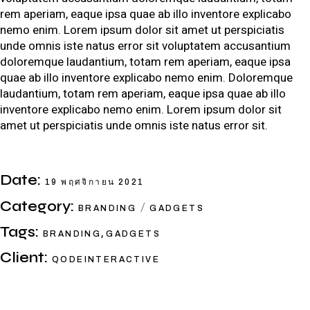
rem aperiam, eaque ipsa quae ab illo inventore explicabo
nemo enim. Lorem ipsum dolor sit amet ut perspiciatis
unde omnis iste natus error sit voluptatem accusantium
doloremque laudantium, totam rem aperiam, eaque ipsa
quae ab illo inventore explicabo nemo enim. Doloremque
laudantium, totam rem aperiam, eaque ipsa quae ab illo
inventore explicabo nemo enim. Lorem ipsum dolor sit
amet ut perspiciatis unde omnis iste natus error sit.
Date:
19 พฤศจิกายน 2021
Category:
BRANDING
GADGETS
Tags:
,
BRANDING
GADGETS
Client:
QODEINTERACTIVE