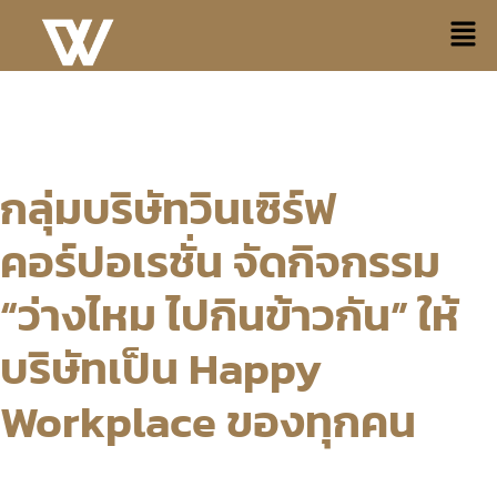
กลุ่มบริษัทวินเซิร์ฟ
คอร์ปอเรชั่น จัดกิจกรรม
“ว่างไหม ไปกินข้าวกัน” ให้
บริษัทเป็น Happy
Workplace ของทุกคน