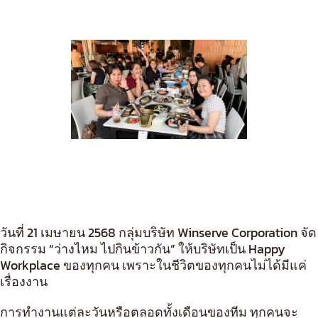
วันที่ 21 เมษายน 2568 กลุ่มบริษัท Winserve Corporation จัด
กิจกรรม “ว่างไหม ไปกินข้าวกัน” ให้บริษัทเป็น Happy
Workplace ของทุกคน เพราะในชีวิตของทุกคนไม่ได้มีแค่
เรื่องงาน
การทำงานแต่ละวันหรือตลอดทั้งเดือนของทีม ทุกคนจะ