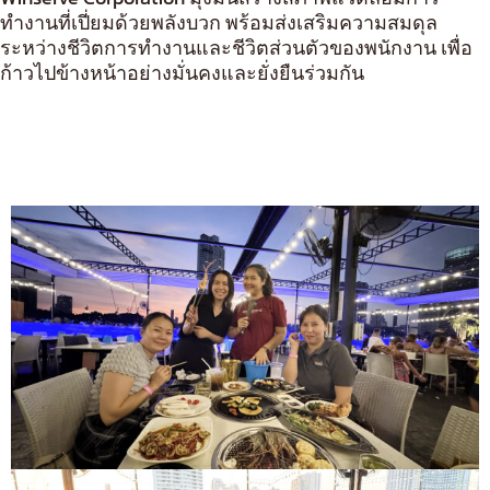
ทำงานที่เปี่ยมด้วยพลังบวก พร้อมส่งเสริมความสมดุล
ระหว่างชีวิตการทำงานและชีวิตส่วนตัวของพนักงาน เพื่อ
ก้าวไปข้างหน้าอย่างมั่นคงและยั่งยืนร่วมกัน