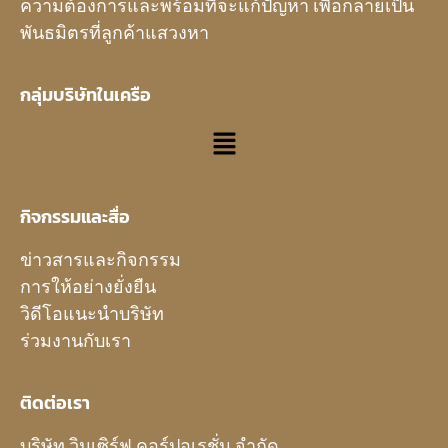
ความต้องการและพร้อมที่จะแก้ปัญหา เพื่อกลายเป็น
พันธมิตรที่ลูกค้าแสวงหา
กลุ่มบริษัทในเครือ
กิจกรรมและสื่อ
ข่าวสารและกิจกรรม
การให้อย่างยั่งยืน
วิดีโอแนะนำบริษัท
ร่วมงานกับเรา
ติดต่อเรา
บริษัท วินเซิร์ฟ คอร์ปอเรชั่น จำกัด