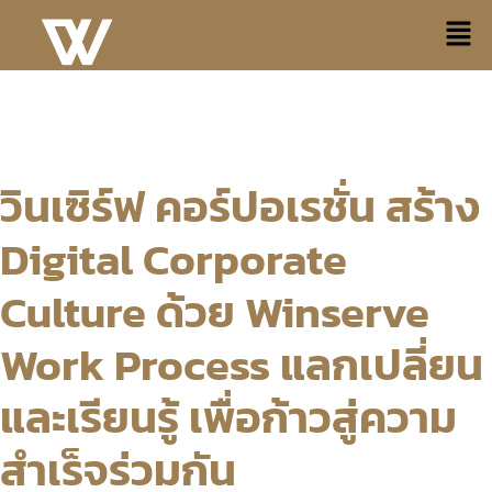
วินเซิร์ฟ คอร์ปอเรชั่น สร้าง
Digital Corporate
Culture ด้วย Winserve
Work Process แลกเปลี่ยน
และเรียนรู้ เพื่อก้าวสู่ความ
สำเร็จร่วมกัน