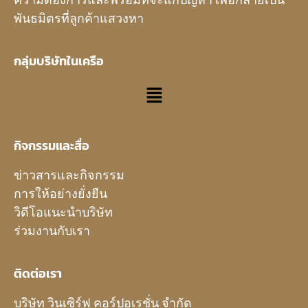
พันธมิตรที่ลูกค้าแสวงหา
กลุ่มบริษัทในเครือ
กิจกรรมและสื่อ
ข่าวสารและกิจกรรม
การให้อย่างยั่งยืน
วิดีโอแนะนำบริษัท
ร่วมงานกับเรา
ติดต่อเรา
บริษัท วินเซิร์ฟ คอร์ปอเรชั่น จำกัด